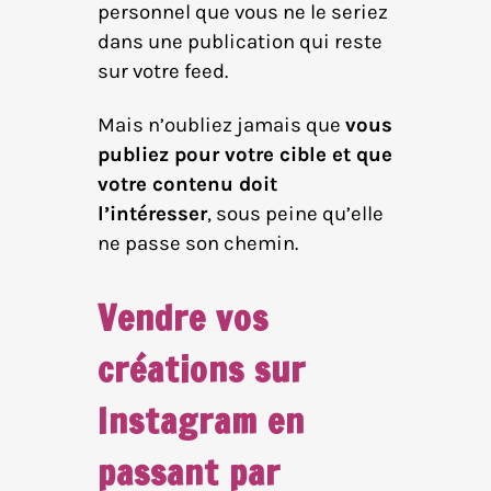
personnel que vous ne le seriez
dans une publication qui reste
sur votre feed.
Mais n’oubliez jamais que
vous
publiez pour votre cible et que
votre contenu doit
l’intéresser
, sous peine qu’elle
ne passe son chemin.
Vendre vos
créations sur
Instagram en
passant par