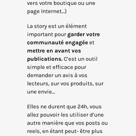
vers votre boutique ou une
page Internet…)
La story est un élément
important pour
garder votre
communauté engagée
et
mettre en avant vos
publications.
C’est un outil
simple et efficace pour
demander un avis à vos
lecteurs, sur vos produits, sur
une envie…
Elles ne durent que 24h, vous
allez pouvoir les utiliser d’une
autre manière que vos posts ou
reels, en étant peut- être plus