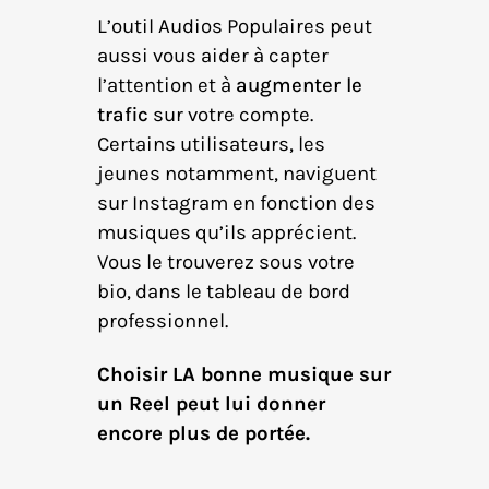
L’outil Audios Populaires peut
aussi vous aider à capter
l’attention et à
augmenter le
trafic
sur votre compte.
Certains utilisateurs, les
jeunes notamment, naviguent
sur Instagram en fonction des
musiques qu’ils apprécient.
Vous le trouverez sous votre
bio, dans le tableau de bord
professionnel.
Choisir LA bonne musique sur
un Reel peut lui donner
encore plus de portée.