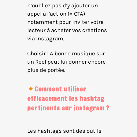
n’oubliez pas d’y ajouter un
appel à l’action (= CTA)
notamment pour inviter votre
lecteur à acheter vos créations
via Instagram.
Choisir LA bonne musique sur
un Reel peut lui donner encore
plus de portée.
Comment utiliser
efficacement les hashtag
pertinents sur instagram ?
Les hashtags sont des outils