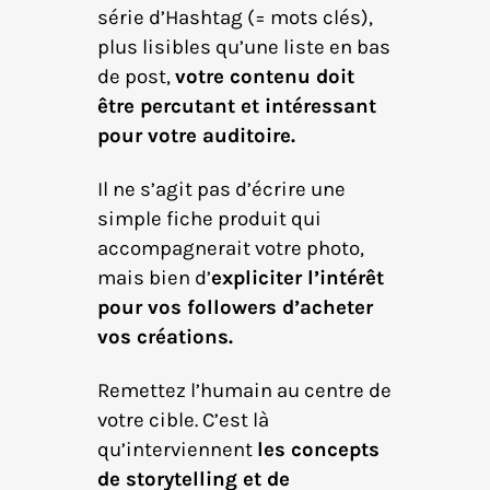
série d’Hashtag (= mots clés),
plus lisibles qu’une liste en bas
de post,
votre contenu doit
être percutant et intéressant
pour votre auditoire.
Il ne s’agit pas d’écrire une
simple fiche produit qui
accompagnerait votre photo,
mais bien d’
expliciter l’intérêt
pour vos followers d’acheter
vos créations.
Remettez l’humain au centre de
votre cible. C’est là
qu’interviennent
les concepts
de storytelling et de