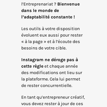
l’Entreprenariat ?
Bienvenue
dans le monde de
l’adaptabilité constante !
Les outils à votre disposition
évoluent eux aussi pour rester
« à la page » et à l’écoute des
besoins de votre cible.
Instagram ne déroge pas à
cette règle
et chaque année
des modifications ont lieu sur
la plateforme. Cela lui permet
de rester concurrentielle.
En tant qu’entrepreneur créatif,
vous devez rester à jour de ces