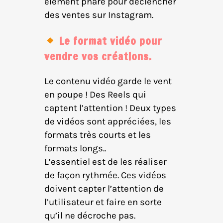
élément phare pour déclencher
des ventes sur Instagram.
Le format vidéo pour
vendre vos créations.
Le contenu vidéo garde le vent
en poupe ! Des Reels qui
captent l’attention ! Deux types
de vidéos sont appréciées, les
formats très courts et les
formats longs..
L’essentiel est de les réaliser
de façon rythmée. Ces vidéos
doivent capter l’attention de
l’utilisateur et faire en sorte
qu’il ne décroche pas.