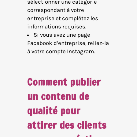
sélectionner une catégorie
correspondant à votre
entreprise et complétez les
informations requises.
Si vous avez une page
Facebook d’entreprise, reliez-la
à votre compte Instagram.
Comment publier
un contenu de
qualité pour
attirer des clients