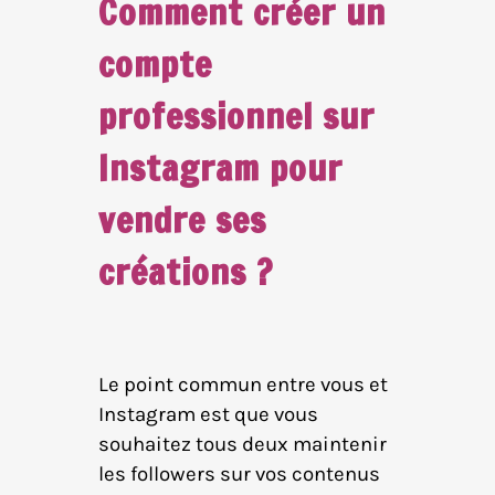
Comment créer un
compte
professionnel sur
Instagram pour
vendre ses
créations ?
Le point commun entre vous et
Instagram est que vous
souhaitez tous deux maintenir
les followers sur vos contenus