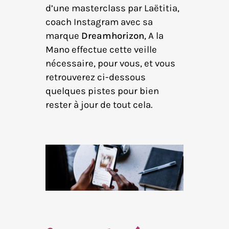
d’une masterclass par Laëtitia,
coach Instagram avec sa
marque
Dreamhorizon
, A la
Mano effectue cette veille
nécessaire, pour vous, et vous
retrouverez ci-dessous
quelques pistes pour bien
rester à jour de tout cela.