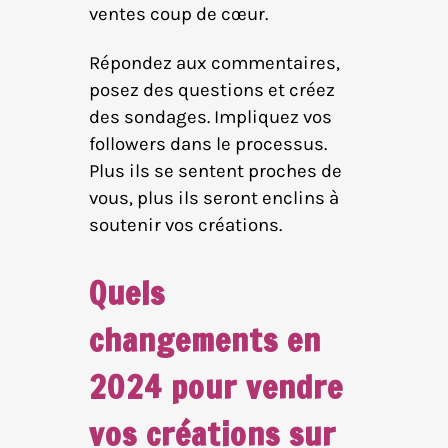
ventes coup de cœur.
Répondez aux commentaires,
posez des questions et créez
des sondages. Impliquez vos
followers dans le processus.
Plus ils se sentent proches de
vous, plus ils seront enclins à
soutenir vos créations.
Quels
changements en
2024 pour vendre
vos créations sur