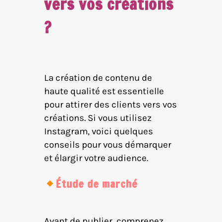
vers vos créations
?
La création de contenu de
haute qualité est essentielle
pour attirer des clients vers vos
créations. Si vous utilisez
Instagram, voici quelques
conseils pour vous démarquer
et élargir votre audience.
Étude de marché
Avant de publier, comprenez