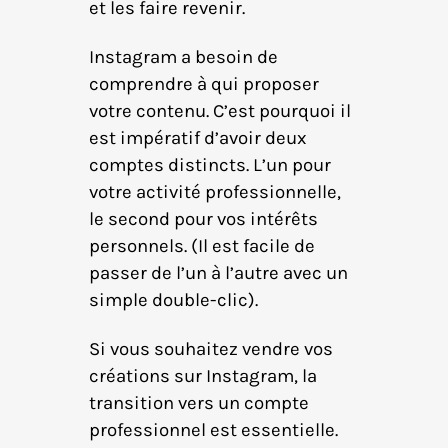
et les faire revenir.
Instagram a besoin de
comprendre à qui proposer
votre contenu. C’est pourquoi il
est impératif d’avoir deux
comptes distincts. L’un pour
votre activité professionnelle,
le second pour vos intérêts
personnels. (Il est facile de
passer de l’un à l’autre avec un
simple double-clic).
Si vous souhaitez vendre vos
créations sur Instagram, la
transition vers un compte
professionnel est essentielle.