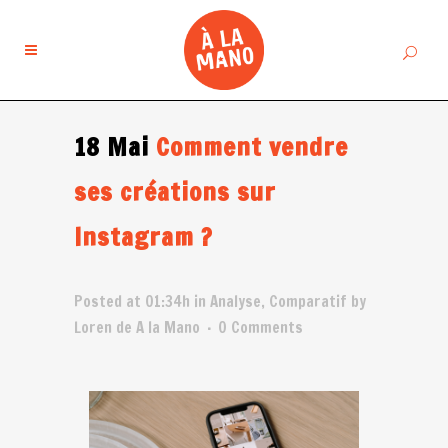
18 Mai
Comment vendre
ses créations sur
Instagram ?
Posted at 01:34h
in
Analyse
,
Comparatif
by
Loren de A la Mano
0 Comments