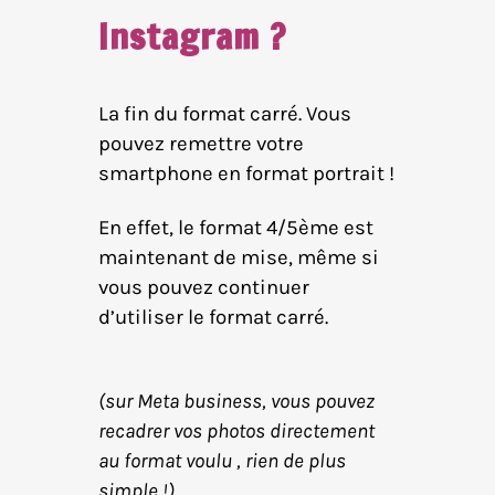
Instagram ?
La fin du format carré. Vous
pouvez remettre votre
smartphone en format portrait !
En effet, le format 4/5ème est
maintenant de mise, même si
vous pouvez continuer
d’utiliser le format carré.
(sur Meta business, vous pouvez
recadrer vos photos directement
au format voulu , rien de plus
simple !)