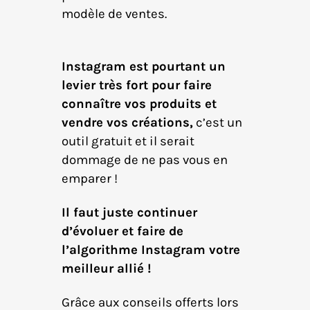
modèle de ventes.
Instagram est pourtant un
levier très fort pour faire
connaître vos produits et
vendre vos créations,
c’est un
outil gratuit et il serait
dommage de ne pas vous en
emparer !
Il faut juste continuer
d’évoluer et faire de
l’algorithme Instagram votre
meilleur allié !
Grâce aux conseils offerts lors