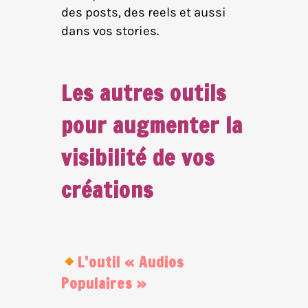
des posts, des reels et aussi
dans vos stories.
Les autres outils
pour augmenter la
visibilité de vos
créations
L’outil « Audios
Populaires »