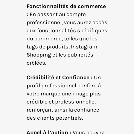
Fonctionnalités de commerce
:
En passant au compte
professionnel, vous aurez accès
aux fonctionnalités spécifiques
du commerce, telles que les
tags de produits, Instagram
Shopping et les publicités
ciblées.
Crédibilité et Confiance :
Un
profil professionnel confère à
votre marque une image plus
crédible et professionnelle,
renforçant ainsi la confiance
des clients potentiels.
Appel à l’action :
Vous pouvez