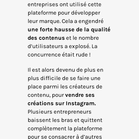
entreprises ont utilisé cette
plateforme pour développer
leur marque. Cela a engendré
une forte hausse de la qualité
des contenus
et le nombre
d’utilisateurs a explosé. La
concurrence était rude !
Il est alors devenu de plus en
plus difficile de se faire une
place parmi les créateurs de
contenu, pour
vendre ses
créations sur Instagram.
Plusieurs entrepreneurs
baissent les bras et quittent
complètement la plateforme
pour se consacrer à d’autres