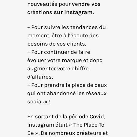
nouveautés pour
vendre vos
créations
sur Instagram.
– Pour suivre les tendances du
moment, être à l’écoute des
besoins de vos clients,
– Pour continuer de faire
évoluer votre marque et donc
augmenter votre chiffre
d’affaires,
– Pour prendre la place de ceux
qui ont abandonné les réseaux
sociaux !
En sortant de la période Covid,
Instagram était « The Place To
Be ». De nombreux créateurs et