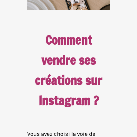
Comment
vendre ses
créations sur
Instagram ?
Vous avez choisi la voie de