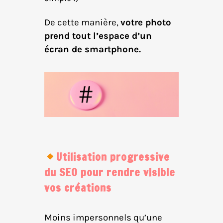
De cette manière,
votre photo
prend tout l’espace d’un
écran de smartphone.
Utilisation progressive
du SEO pour rendre visible
vos créations
Moins impersonnels qu’une