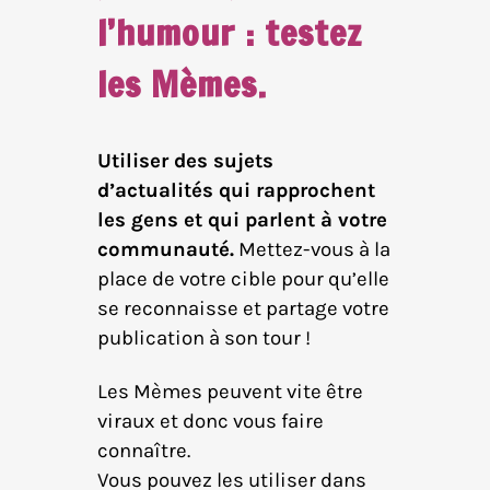
l’humour : testez
les Mèmes.
Utiliser des sujets
d’actualités qui rapprochent
les gens et qui parlent à votre
communauté.
Mettez-vous à la
place de votre cible pour qu’elle
se reconnaisse et partage votre
publication à son tour !
Les Mèmes peuvent vite être
viraux et donc vous faire
connaître.
Vous pouvez les utiliser dans