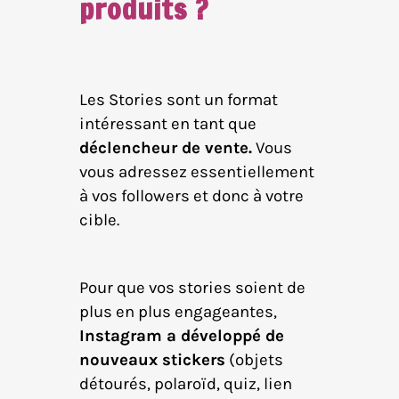
produits ?
Les Stories sont un format
intéressant en tant que
déclencheur de vente.
Vous
vous adressez essentiellement
à vos followers et donc à votre
cible.
Pour que vos stories soient de
plus en plus engageantes,
Instagram a développé de
nouveaux stickers
(objets
détourés, polaroïd, quiz, lien