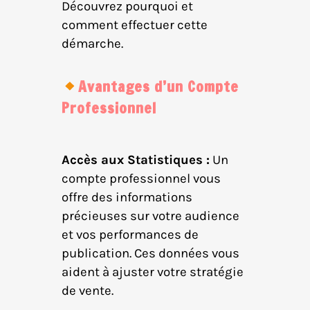
Découvrez pourquoi et
comment effectuer cette
démarche.
Avantages d’un Compte
Professionnel
Accès aux Statistiques :
Un
compte professionnel vous
offre des informations
précieuses sur votre audience
et vos performances de
publication. Ces données vous
aident à ajuster votre stratégie
de vente.