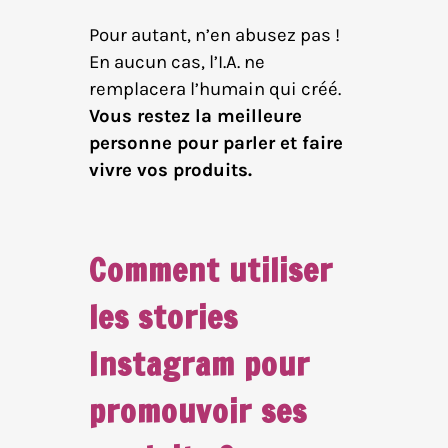
Pour autant, n’en abusez pas !
En aucun cas, l’I.A. ne
remplacera l’humain qui créé.
Vous restez la meilleure
personne pour parler et faire
vivre vos produits.
Comment utiliser
les stories
Instagram pour
promouvoir ses