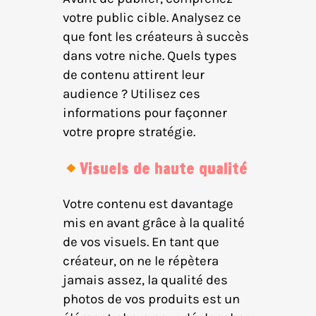
votre public cible. Analysez ce
que font les créateurs à succès
dans votre niche. Quels types
de contenu attirent leur
audience ? Utilisez ces
informations pour façonner
votre propre stratégie.
Visuels de haute qualité
Votre contenu est davantage
mis en avant grâce à la qualité
de vos visuels. En tant que
créateur, on ne le répètera
jamais assez, la qualité des
photos de vos produits est un