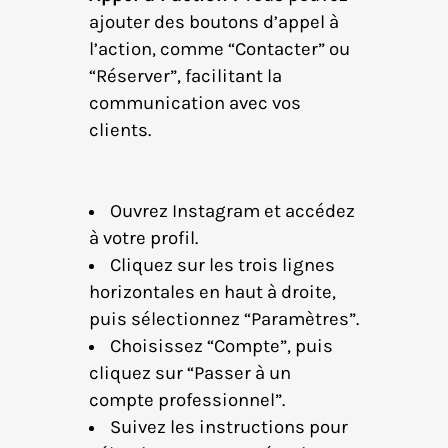
ajouter des boutons d’appel à
l’action, comme “Contacter” ou
“Réserver”, facilitant la
communication avec vos
clients.
Ouvrez Instagram et accédez
à votre profil.
Cliquez sur les trois lignes
horizontales en haut à droite,
puis sélectionnez “Paramètres”.
Choisissez “Compte”, puis
cliquez sur “Passer à un
compte professionnel”.
Suivez les instructions pour