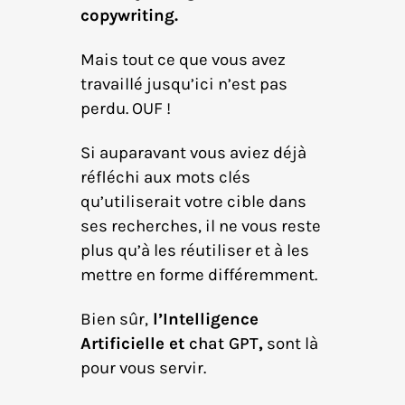
copywriting.
Mais tout ce que vous avez
travaillé jusqu’ici n’est pas
perdu. OUF !
Si auparavant vous aviez déjà
réfléchi aux mots clés
qu’utiliserait votre cible dans
ses recherches, il ne vous reste
plus qu’à les réutiliser et à les
mettre en forme différemment.
Bien sûr,
l’Intelligence
Artificielle et
chat GPT
,
sont là
pour vous servir.