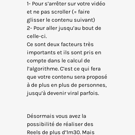
1- Pour s’arrêter sur votre vidéo
et ne pas scroller (= faire
glisser le contenu suivant)
2- Pour aller jusqu’au bout de
celle-ci.
Ce sont deux facteurs très
importants et ils sont pris en
compte dans le calcul de
l’algorithme. C’est ce qui fera
que votre contenu sera proposé
à de plus en plus de personnes,
jusqu’à devenir viral parfois.
Désormais vous avez la
possibilité de réaliser des
Reels de plus d’1m30. Mais