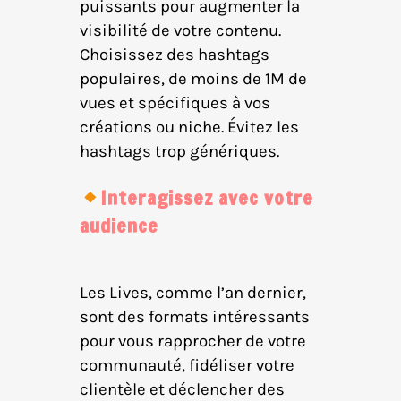
puissants pour augmenter la
visibilité de votre contenu.
Choisissez des hashtags
populaires, de moins de 1M de
vues et spécifiques à vos
créations ou niche. Évitez les
hashtags trop génériques.
Interagissez avec votre
audience
Les Lives, comme l’an dernier,
sont des formats intéressants
pour vous rapprocher de votre
communauté, fidéliser votre
clientèle et déclencher des