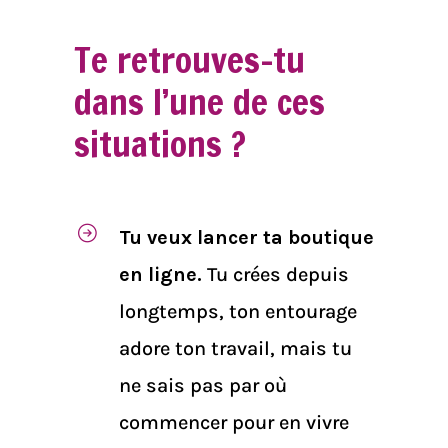
Te retrouves-tu
dans l’une de ces
situations ?
Tu veux lancer ta boutique
en ligne.
Tu crées depuis
longtemps, ton entourage
adore ton travail, mais tu
ne sais pas par où
commencer pour en vivre