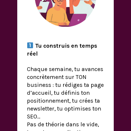
Tu construis en temps
réel
Chaque semaine, tu avances
concrètement sur TON
business : tu rédiges ta page
d’accueil, tu définis ton
positionnement, tu crées ta
newsletter, tu optimises ton
SEO…
Pas de théorie dans le vide,