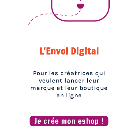
L'Envol Digital
Pour les créatrices qui
veulent lancer leur
marque et leur boutique
en ligne
Je crée mon eshop !