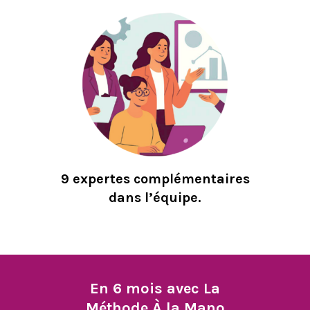
9 expertes complémentaires
dans l’équipe.
En 6 mois avec La
Méthode À la Mano