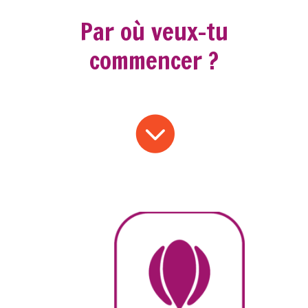
Par où veux-tu
commencer ?