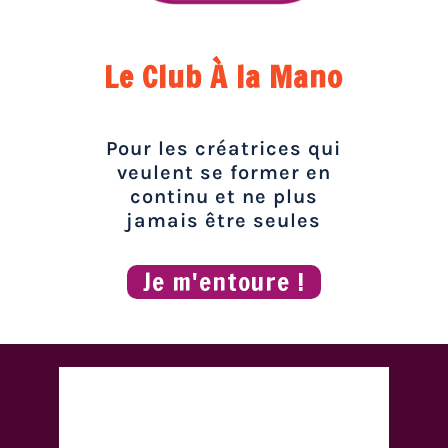
Le Club À la Mano
Pour les créatrices qui
veulent se former en
continu et ne plus
jamais être seules
Je m'entoure !