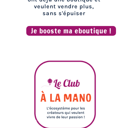
veulent vendre plus,
sans s'épuiser
Je booste ma eboutique !