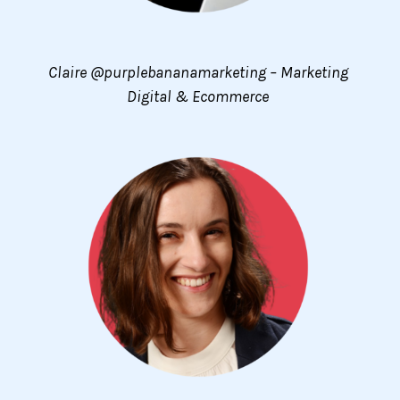
Claire @purplebananamarketing – Marketing
Digital & Ecommerce