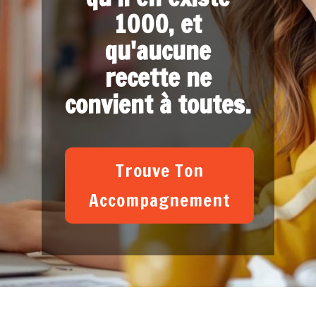
1000, et
qu'aucune
recette ne
convient à toutes.
Trouve Ton
Accompagnement