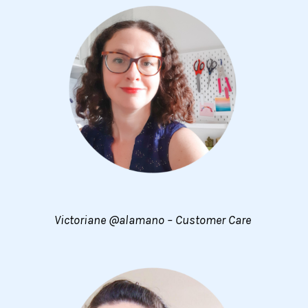
Victoriane @alamano – Customer Care