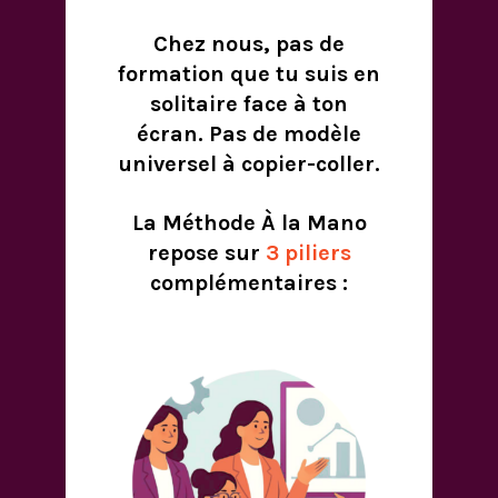
Chez nous, pas de
formation que tu suis en
solitaire face à ton
écran. Pas de modèle
universel à copier-coller.
La Méthode À la Mano
repose sur
3 piliers
complémentaires :