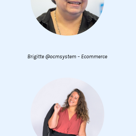
Brigitte @ocmsystem – Ecommerce