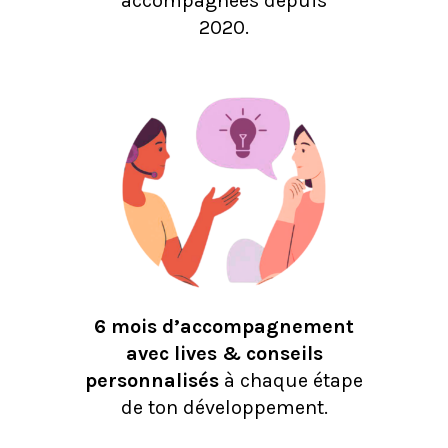
accompagnées depuis
2020.
6 mois d’accompagnement
avec lives & conseils
personnalisés
à chaque étape
de ton développement.