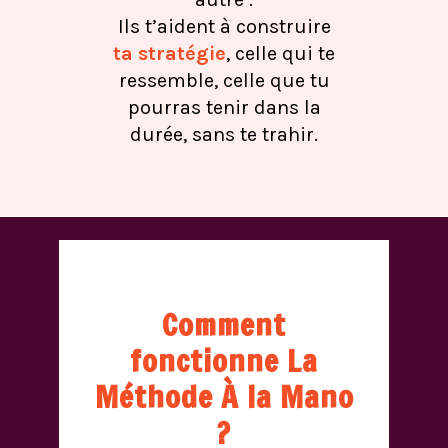
Ils t’aident à construire
ta stratégie
, celle qui te
ressemble, celle que tu
pourras tenir dans la
durée, sans te trahir.
Comment
fonctionne La
Méthode À la Mano
?