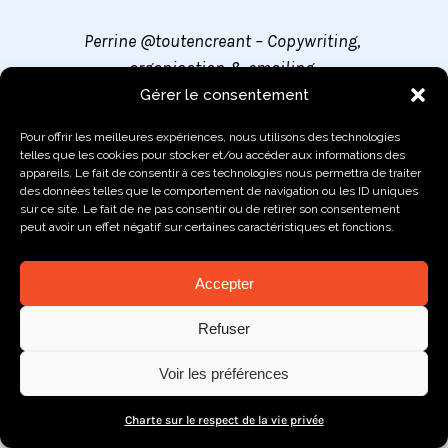
Perrine @toutencreant – Copywriting,
organisation & emailing
Gérer le consentement
Pour offrir les meilleures expériences, nous utilisons des technologies
telles que les cookies pour stocker et/ou accéder aux informations des
appareils. Le fait de consentir à ces technologies nous permettra de traiter
des données telles que le comportement de navigation ou les ID uniques
sur ce site. Le fait de ne pas consentir ou de retirer son consentement
peut avoir un effet négatif sur certaines caractéristiques et fonctions.
Accepter
Refuser
Voir les préférences
Charte sur le respect de la vie privée