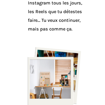
Instagram tous les jours,
les Reels que tu détestes
faire… Tu veux continuer,
mais pas comme ça.