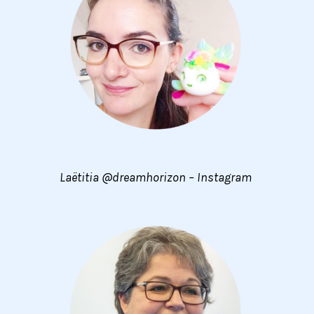
Laëtitia @dreamhorizon – Instagram