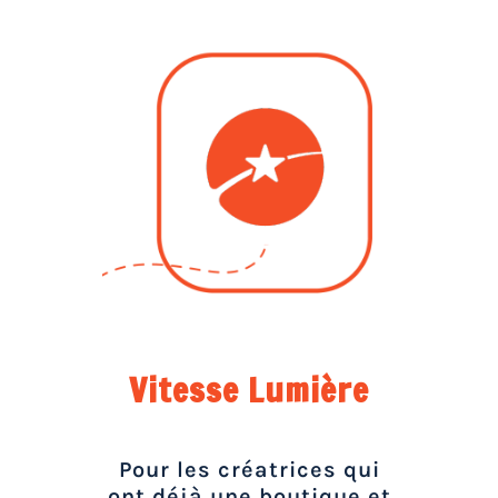
Vitesse Lumière
Pour les créatrices qui
ont déjà une boutique et