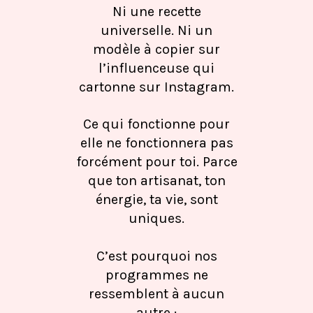
Ni une recette
universelle. Ni un
modèle à copier sur
l’influenceuse qui
cartonne sur Instagram.
Ce qui fonctionne pour
elle ne fonctionnera pas
forcément pour toi. Parce
que ton artisanat, ton
énergie, ta vie, sont
uniques.
C’est pourquoi nos
programmes ne
ressemblent à aucun
autre :