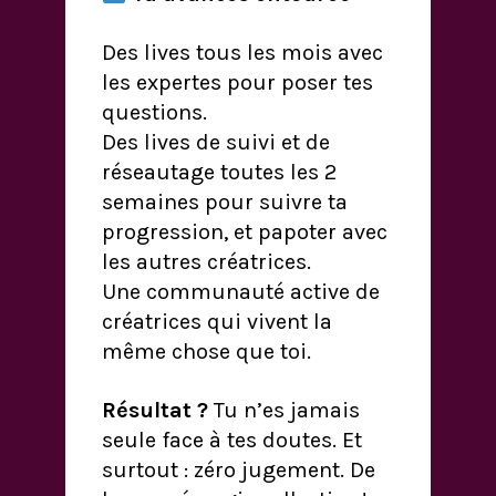
Des lives tous les mois avec
les expertes pour poser tes
questions.
Des lives de suivi et de
réseautage toutes les 2
semaines pour suivre ta
progression, et papoter avec
les autres créatrices.
Une communauté active de
créatrices qui vivent la
même chose que toi.
Résultat ?
Tu n’es jamais
seule face à tes doutes. Et
surtout : zéro jugement. De