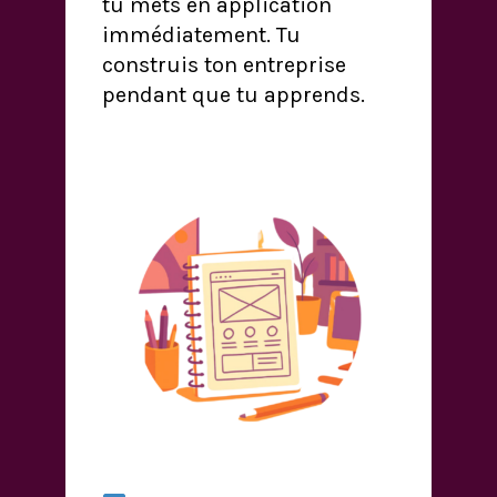
tu mets en application
immédiatement. Tu
construis ton entreprise
pendant que tu apprends.