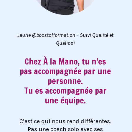
Laurie @boostofformation – Suivi Qualité et
Qualiopi
Chez À la Mano, tu n'es
pas accompagnée par une
personne.
Tu es accompagnée par
une équipe.
C’est ce qui nous rend différentes.
Pas une coach solo avec ses