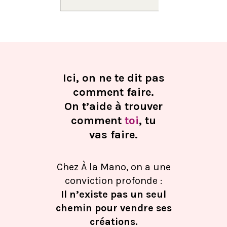
Ici, on ne te dit pas
comment faire.
On t’aide à trouver
comment
toi
, tu
vas faire.
Chez À la Mano, on a une
conviction profonde :
Il n’existe pas un seul
chemin pour vendre ses
créations.