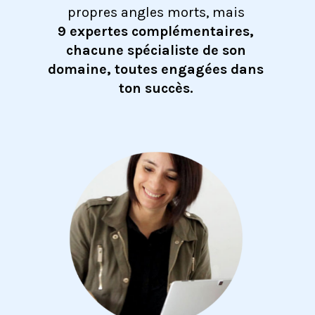
propres angles morts, mais
9 expertes complémentaires,
chacune spécialiste de son
domaine, toutes engagées dans
ton succès.