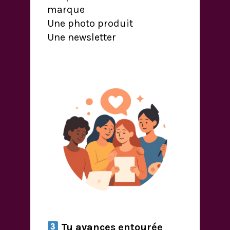
marque
Une photo produit
Une newsletter
Tu avances entourée