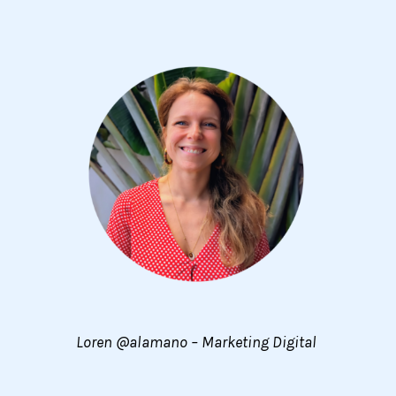
Loren @alamano – Marketing Digital