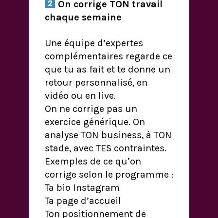
On corrige TON travail
chaque semaine
Une équipe d’expertes
complémentaires regarde ce
que tu as fait et te donne un
retour personnalisé, en
vidéo ou en live.
On ne corrige pas un
exercice générique. On
analyse TON business, à TON
stade, avec TES contraintes.
Exemples de ce qu’on
corrige selon le programme :
Ta bio Instagram
Ta page d’accueil
Ton positionnement de