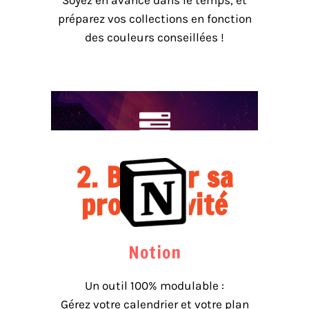
Soyez en avance dans le temps, et
préparez vos collections en fonction
des couleurs conseillées !
2. Booster sa
productivité
Notion
Un outil 100% modulable :
Gérez votre calendrier et votre plan