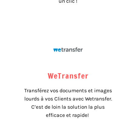
un clic !
WeTransfer
Transférez vos documents et images
lourds à vos Clients avec Wetransfer.
C’est de loin la solution la plus
efficace et rapide!