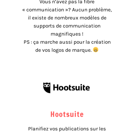
Vous n’avez pas la fibre
« communication »? Aucun problème,
il existe de nombreux modèles de
supports de communication
magnifiques !
PS : ça marche aussi pour la création
de vos logos de marque.
Hootsuite
Planifiez vos publications sur les