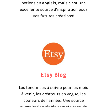
notions en anglais, mais c’est une
excellente source d’inspiration pour
vos futures créations!
Etsy Blog
Les tendances à suivre pour les mois
à venir, les créateurs en vogue, les
couleurs de l’année… Une source
d’inspiration viable compte tenu de