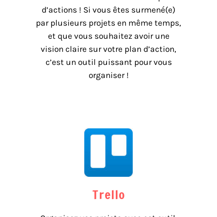
d’actions ! Si vous êtes surmené(e)
par plusieurs projets en même temps,
et que vous souhaitez avoir une
vision claire sur votre plan d’action,
c’est un outil puissant pour vous
organiser !
Trello