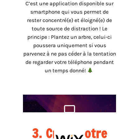
C’est une application disponible sur
smartphone qui vous permet de
rester concentré(e) et éloigné(e) de
toute source de distraction ! Le
principe : Plantez un arbre, celui-ci
poussera uniquement si vous
parvenez à ne pas céder à la tentation
de regarder votre téléphone pendant
un temps donné!
3. Créer votre