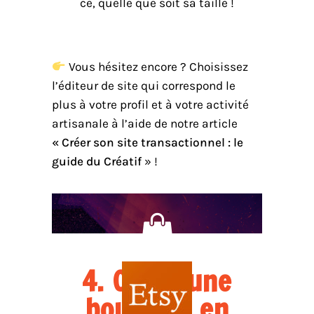
ce, quelle que soit sa taille !
Vous hésitez encore ? Choisissez
l’éditeur de site qui correspond le
plus à votre profil et à votre activité
artisanale à l’aide de notre article
« Créer son site transactionnel : le
guide du Créatif
» !
4. Créer une
boutique en