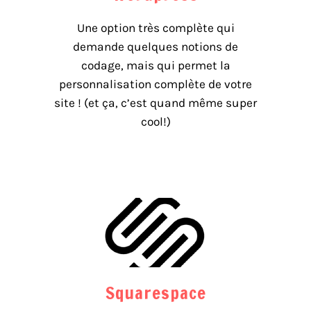
Une option très complète qui
demande quelques notions de
codage, mais qui permet la
personnalisation complète de votre
site ! (et ça, c’est quand même super
cool!)
Squarespace