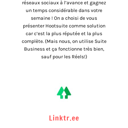
réseaux sociaux à l’avance et gagnez
un temps considérable dans votre
semaine ! On a choisi de vous
présenter Hootsuite comme solution
car c’est la plus réputée et la plus
complète. (Mais nous, on utilise Suite
Business et ça fonctionne très bien,
sauf pour les Réels!)
Linktr.ee