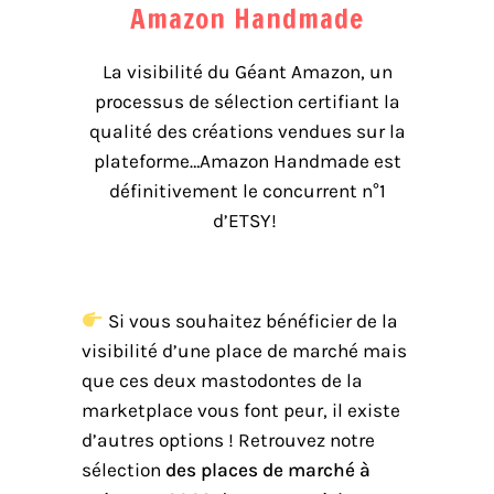
Amazon Handmade
La visibilité du Géant Amazon, un
processus de sélection certifiant la
qualité des créations vendues sur la
plateforme…Amazon Handmade est
définitivement le concurrent n°1
d’ETSY!
Si vous souhaitez bénéficier de la
visibilité d’une place de marché mais
que ces deux mastodontes de la
marketplace vous font peur, il existe
d’autres options ! Retrouvez notre
sélection
des places de marché à