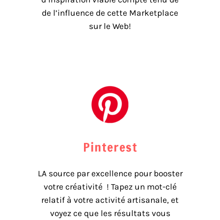
de l’influence de cette Marketplace
sur le Web!
Pinterest
LA source par excellence pour booster
votre créativité ! Tapez un mot-clé
relatif à votre activité artisanale, et
voyez ce que les résultats vous