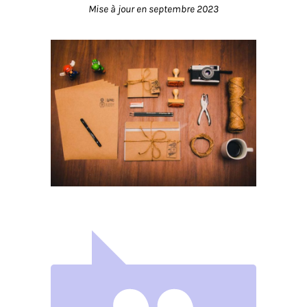
Mise à jour en septembre 2023