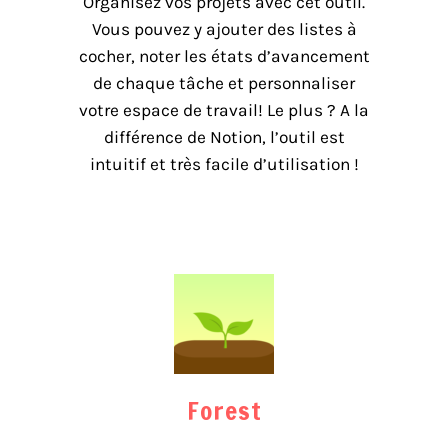
Organisez vos projets avec cet outil.
Vous pouvez y ajouter des listes à
cocher, noter les états d’avancement
de chaque tâche et personnaliser
votre espace de travail! Le plus ? A la
différence de Notion, l’outil est
intuitif et très facile d’utilisation !
Forest