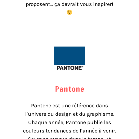
proposent… ça devrait vous inspirer!
Pantone
Pantone est une référence dans
l’univers du design et du graphisme.
Chaque année, Pantone publie les
couleurs tendances de l’année à venir.