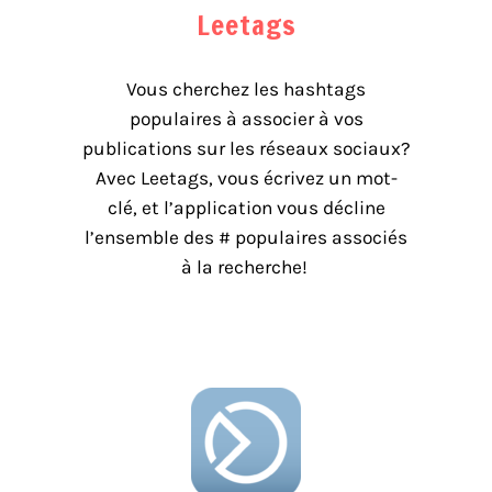
Leetags
Vous cherchez les hashtags
populaires à associer à vos
publications sur les réseaux sociaux?
Avec Leetags, vous écrivez un mot-
clé, et l’application vous décline
l’ensemble des # populaires associés
à la recherche!