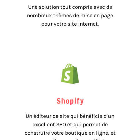
Une solution tout compris avec de
nombreux thèmes de mise en page
pour votre site internet.
Shopify
Un éditeur de site qui bénéficie d’un
excellent SEO et qui permet de
construire votre boutique en ligne, et