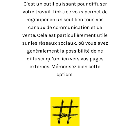
C’est un outil puissant pour diffuser
votre travail. Linktree vous permet de
regrouper en un seul lien tous vos
canaux de communication et de
vente. Cela est particulièrement utile
sur les réseaux sociaux, où vous avez
généralement la possibilité de ne
diffuser qu’un lien vers vos pages
externes. Mémorisez bien cette
option!