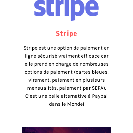
Stripe
Stripe est une option de paiement en
ligne sécurisé vraiment efficace car
elle prend en charge de nombreuses
options de paiement (cartes bleues,
virement, paiement en plusieurs
mensualités, paiement par SEPA).
C’est une belle alternative à Paypal
dans le Monde!