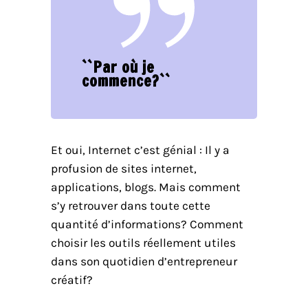
``Par où je
commence?``
Et oui, Internet c’est génial : Il y a
profusion de sites internet,
applications, blogs. Mais comment
s’y retrouver dans toute cette
quantité d’informations? Comment
choisir les outils réellement utiles
dans son quotidien d’entrepreneur
créatif?