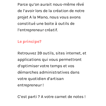
Parce qu’on aurait nous-même rêvé
de l’avoir lors de la création de notre
projet A la Mano, nous vous avons
constitué une boite à outils de
l’entrepreneur créatif.
Le principe?
Retrouvez 39 outils, sites internet, et
applications qui vous permettront
d’optimiser votre temps et vos
démarches administratives dans
votre quotidien d’artisan
entrepreneur !
C’est parti ? A votre carnet de notes !