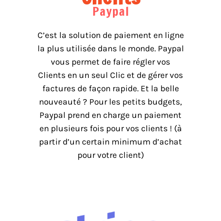
Paypal
C’est la solution de paiement en ligne
la plus utilisée dans le monde. Paypal
vous permet de faire régler vos
Clients en un seul Clic et de gérer vos
factures de façon rapide. Et la belle
nouveauté ? Pour les petits budgets,
Paypal prend en charge un paiement
en plusieurs fois pour vos clients ! (à
partir d’un certain minimum d’achat
pour votre client)