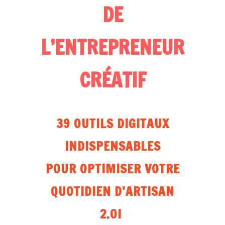
DE
L’ENTREPRENEUR
CRÉATIF
39 OUTILS DIGITAUX
INDISPENSABLES
POUR OPTIMISER VOTRE
QUOTIDIEN D’ARTISAN
2.0!