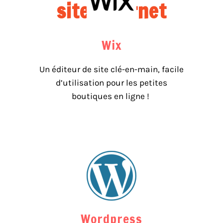
site internet
Wix
Un éditeur de site clé-en-main, facile
d’utilisation pour les petites
boutiques en ligne !
Wordpress