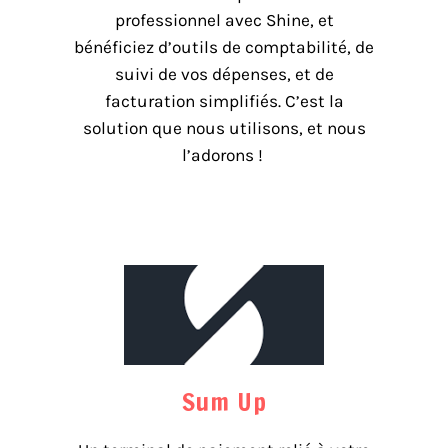
professionnel avec Shine, et
bénéficiez d’outils de comptabilité, de
suivi de vos dépenses, et de
facturation simplifiés. C’est la
solution que nous utilisons, et nous
l’adorons !
Sum Up