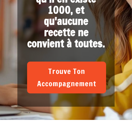
1000, et
qu'aucune
recette ne
convient à toutes.
Trouve Ton
Accompagnement