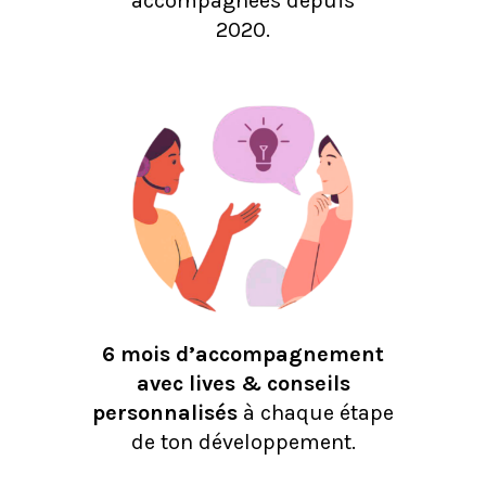
accompagnées depuis
2020.
6 mois d’accompagnement
avec lives & conseils
personnalisés
à chaque étape
de ton développement.