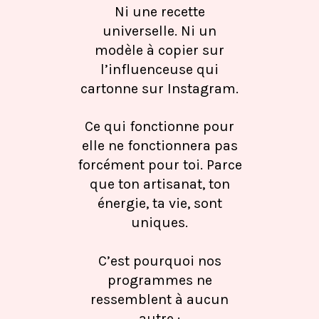
Ni une recette
universelle. Ni un
modèle à copier sur
l’influenceuse qui
cartonne sur Instagram.
Ce qui fonctionne pour
elle ne fonctionnera pas
forcément pour toi. Parce
que ton artisanat, ton
énergie, ta vie, sont
uniques.
C’est pourquoi nos
programmes ne
ressemblent à aucun
autre :