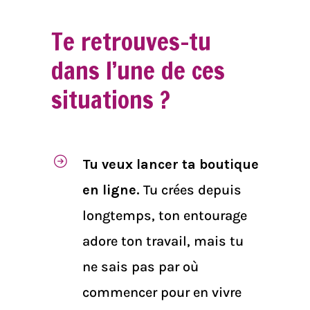
Te retrouves-tu
dans l’une de ces
situations ?
Tu veux lancer ta boutique
en ligne.
Tu crées depuis
longtemps, ton entourage
adore ton travail, mais tu
ne sais pas par où
commencer pour en vivre