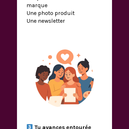
marque
Une photo produit
Une newsletter
Tu avances entourée