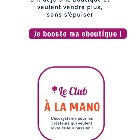
veulent vendre plus,
sans s'épuiser
Je booste ma eboutique !