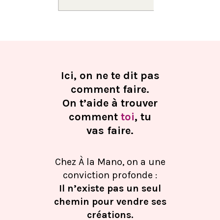
Ici, on ne te dit pas
comment faire.
On t’aide à trouver
comment
toi
, tu
vas faire.
Chez À la Mano, on a une
conviction profonde :
Il n’existe pas un seul
chemin pour vendre ses
créations.