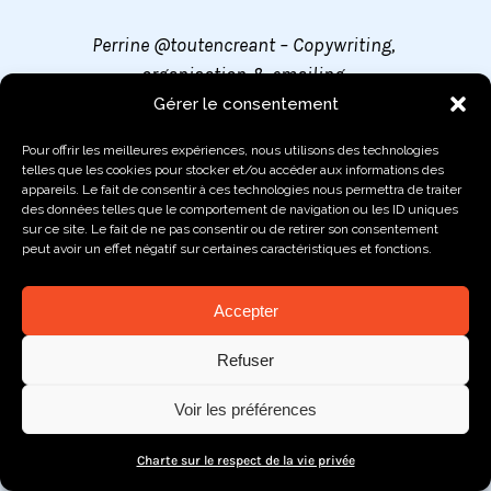
Perrine @toutencreant – Copywriting,
organisation & emailing
Gérer le consentement
Pour offrir les meilleures expériences, nous utilisons des technologies
telles que les cookies pour stocker et/ou accéder aux informations des
appareils. Le fait de consentir à ces technologies nous permettra de traiter
des données telles que le comportement de navigation ou les ID uniques
sur ce site. Le fait de ne pas consentir ou de retirer son consentement
peut avoir un effet négatif sur certaines caractéristiques et fonctions.
Accepter
Refuser
Voir les préférences
Charte sur le respect de la vie privée