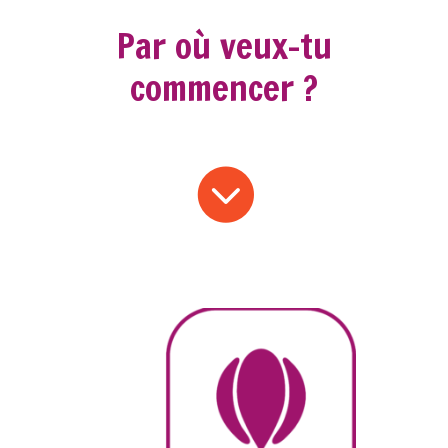
Par où veux-tu
commencer ?