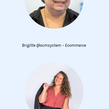
Brigitte @ocmsystem – Ecommerce