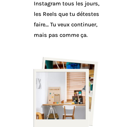
Instagram tous les jours,
les Reels que tu détestes
faire… Tu veux continuer,
mais pas comme ça.