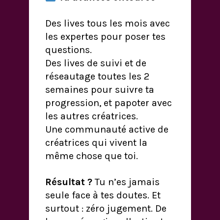
Des lives tous les mois avec
les expertes pour poser tes
questions.
Des lives de suivi et de
réseautage toutes les 2
semaines pour suivre ta
progression, et papoter avec
les autres créatrices.
Une communauté active de
créatrices qui vivent la
même chose que toi.
Résultat ?
Tu n’es jamais
seule face à tes doutes. Et
surtout : zéro jugement. De