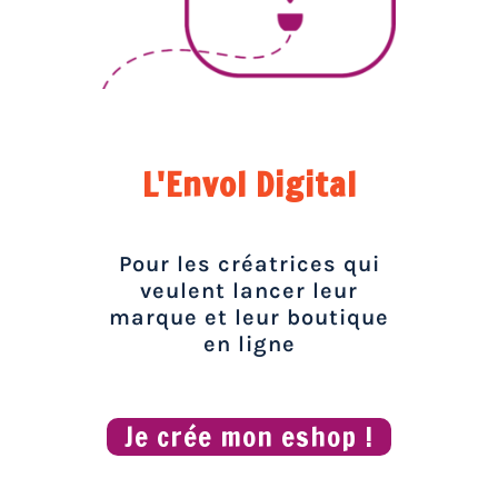
L'Envol Digital
Pour les créatrices qui
veulent lancer leur
marque et leur boutique
en ligne
Je crée mon eshop !