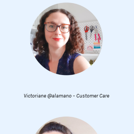
Victoriane @alamano – Customer Care