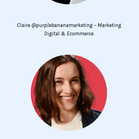
Claire @purplebananamarketing – Marketing
Digital & Ecommerce