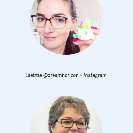
Laëtitia @dreamhorizon – Instagram