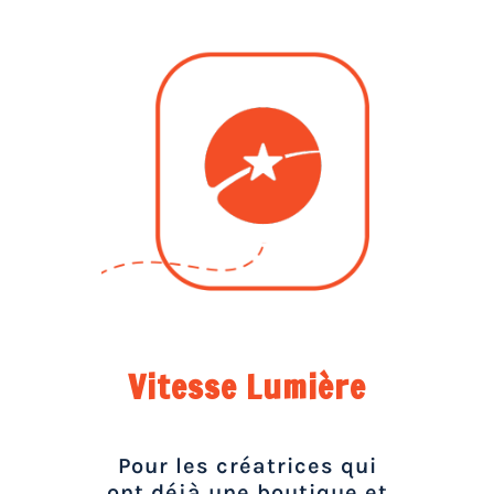
Vitesse Lumière
Pour les créatrices qui
ont déjà une boutique et