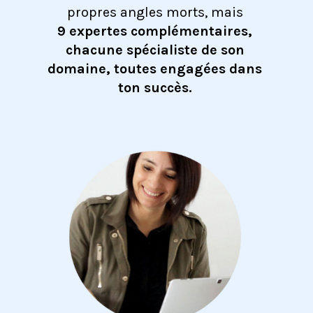
propres angles morts, mais
9 expertes complémentaires,
chacune spécialiste de son
domaine, toutes engagées dans
ton succès.