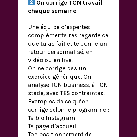
On corrige TON travail
chaque semaine
Une équipe d’expertes
complémentaires regarde ce
que tu as fait et te donne un
retour personnalisé, en
vidéo ou en live.
On ne corrige pas un
exercice générique. On
analyse TON business, à TON
stade, avec TES contraintes.
Exemples de ce qu’on
corrige selon le programme :
Ta bio Instagram
Ta page d’accueil
Ton positionnement de