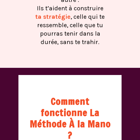
Ils t’aident à construire
ta stratégie
, celle qui te
ressemble, celle que tu
pourras tenir dans la
durée, sans te trahir.
Comment
fonctionne La
Méthode À la Mano
?