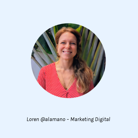
Loren @alamano – Marketing Digital