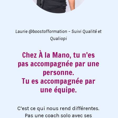
Laurie @boostofformation – Suivi Qualité et
Qualiopi
Chez À la Mano, tu n'es
pas accompagnée par une
personne.
Tu es accompagnée par
une équipe.
C’est ce qui nous rend différentes.
Pas une coach solo avec ses