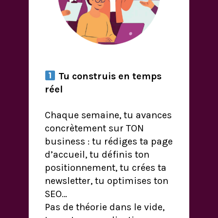
Tu construis en temps
réel
Chaque semaine, tu avances
concrètement sur TON
business : tu rédiges ta page
d’accueil, tu définis ton
positionnement, tu crées ta
newsletter, tu optimises ton
SEO…
Pas de théorie dans le vide,