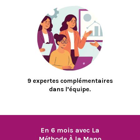
9 expertes complémentaires
dans l’équipe.
En 6 mois avec La
Méthode À la Mano