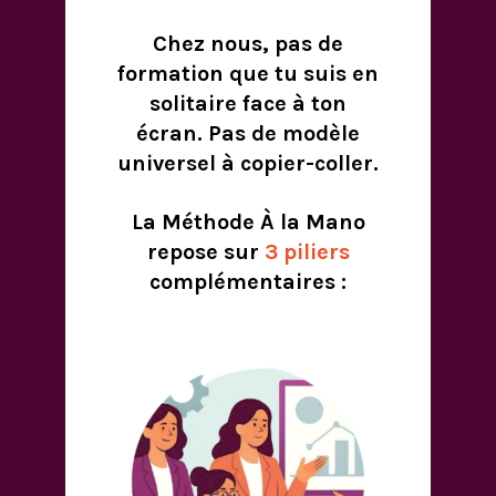
Chez nous, pas de
formation que tu suis en
solitaire face à ton
écran. Pas de modèle
universel à copier-coller.
La Méthode À la Mano
repose sur
3 piliers
complémentaires :