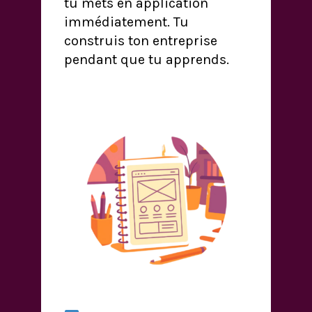
tu mets en application
immédiatement. Tu
construis ton entreprise
pendant que tu apprends.