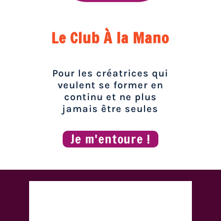
Le Club À la Mano
Pour les créatrices qui
veulent se former en
continu et ne plus
jamais être seules
Je m'entoure !