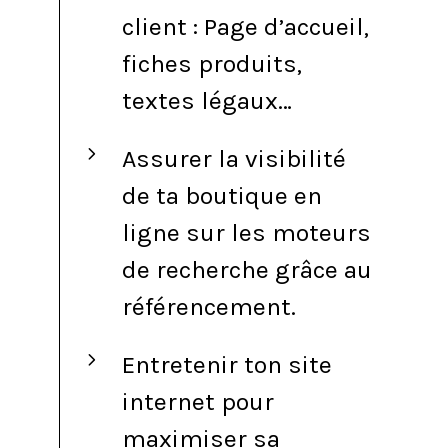
client : Page d’accueil,
fiches produits,
textes légaux…
Assurer la visibilité
de ta boutique en
ligne sur les moteurs
de recherche grâce au
référencement.
Entretenir ton site
internet pour
maximiser sa