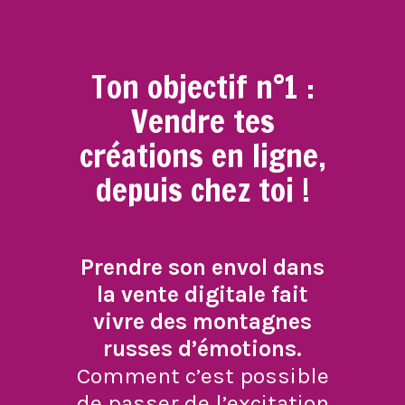
Ton objectif n°1 :
Vendre tes
créations en ligne,
depuis chez toi !
Prendre son envol dans
la vente digitale fait
vivre des montagnes
russes d’émotions.
Comment c’est possible
de passer de l’excitation