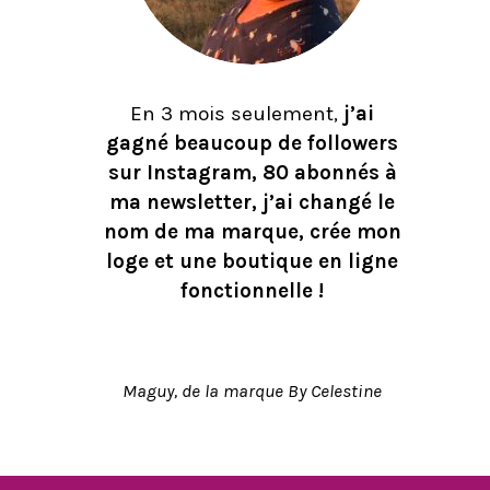
En 3 mois seulement,
j’ai
gagné beaucoup de followers
sur Instagram, 80 abonnés à
ma newsletter, j’ai changé le
nom de ma marque, crée mon
loge et une boutique en ligne
fonctionnelle !
Maguy, de la marque By Celestine