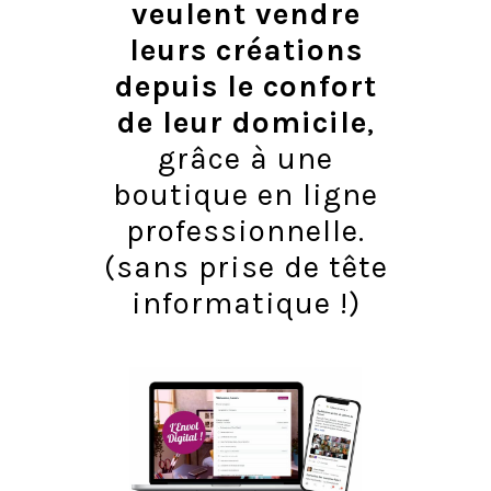
veulent vendre
leurs créations
depuis le confort
de leur domicile
,
grâce à une
boutique en ligne
professionnelle.
(sans prise de tête
informatique !)