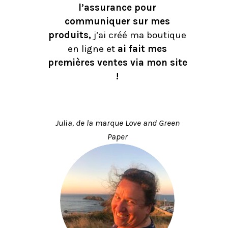
l’assurance pour
communiquer sur mes
produits,
j’ai créé ma boutique
en ligne et
ai fait mes
premières ventes via mon site
!
Julia, de la marque Love and Green
Paper