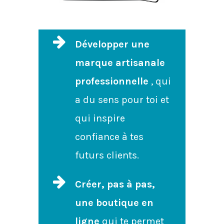
Développer une
marque artisanale
professionnelle
, qui
a du sens pour toi et
qui inspire
confiance à tes
futurs clients.
Créer, pas à pas,
une boutique en
ligne
qui te permet