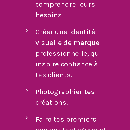
comprendre leurs
besoins.
Créer une identité
visuelle de marque
professionnelle, qui
inspire confiance à
tes clients.
Photographier tes
créations.
Faire tes premiers
pas sur Instagram et