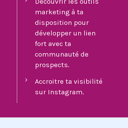
Découvrir les outils
marketing à ta
disposition pour
développer un lien
fort avec ta
communauté de
prospects.
Accroitre ta visibilité
sur Instagram.