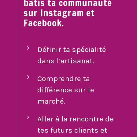
bâtis ta communauté
sur Instagram et
Facebook.
Définir ta spécialité
dans l’artisanat.
Comprendre ta
différence sur le
marché.
Aller à la rencontre de
tes futurs clients et