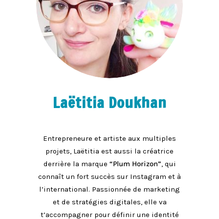
Laëtitia Doukhan
Entrepreneure et artiste aux multiples
projets, Laëtitia est aussi la créatrice
derrière la marque
“Plum Horizon”
, qui
connaît un fort succès sur Instagram et à
l’international. Passionnée de marketing
et de stratégies digitales, elle va
t’accompagner pour définir une identité