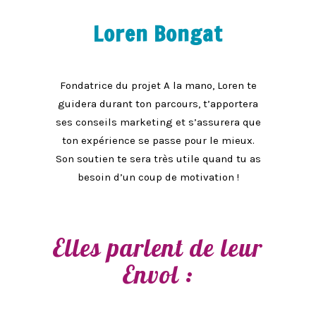
Loren Bongat
Fondatrice du projet A la mano, Loren te
guidera durant ton parcours, t’apportera
ses conseils marketing et s’assurera que
ton expérience se passe pour le mieux.
Son soutien te sera très utile quand tu as
besoin d’un coup de motivation !
Elles parlent de leur
Envol :