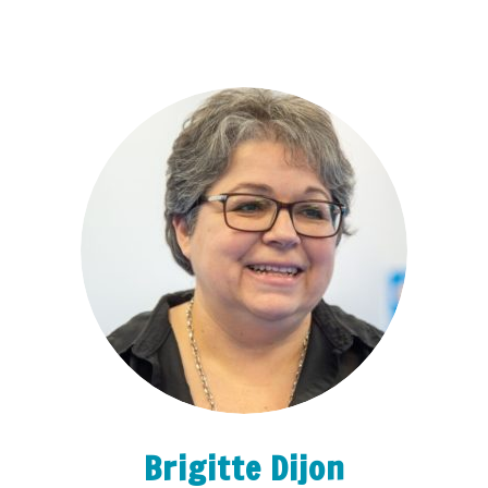
Brigitte Dijon