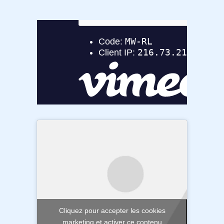
Cliquez pour accepter les cookies
marketing et activer ce contenu