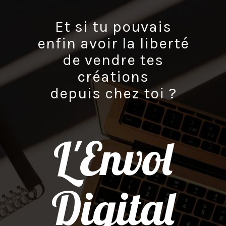
Et si tu pouvais
enfin avoir la liberté
de vendre tes
créations
depuis chez toi ?
L'Envol
Digital