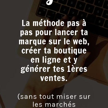
La méthode pas à
pas pour lancer ta
marque sur le web,
créer ta boutique
en ligne et y
générer tes 1ères
ventes.
(sans tout miser sur
les marchés