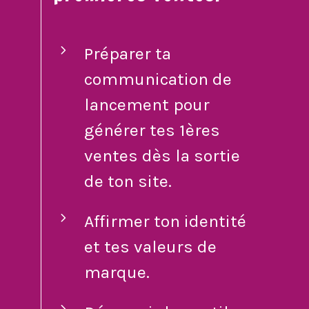
Préparer ta
communication de
lancement pour
générer tes 1ères
ventes dès la sortie
de ton site.
Affirmer ton identité
et tes valeurs de
marque.