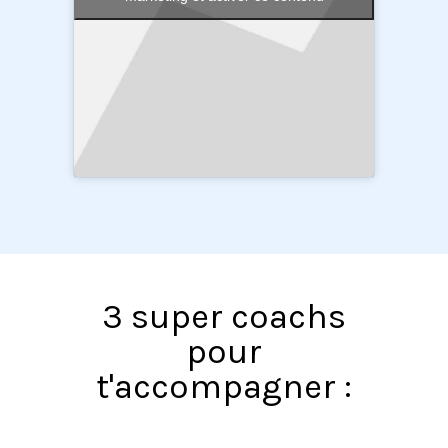
3 super coachs
pour
t'accompagner :