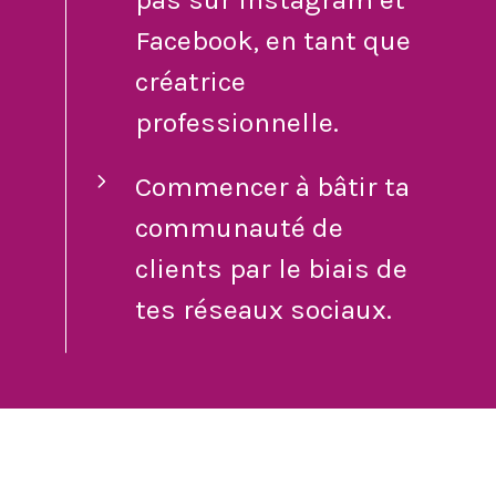
Facebook, en tant que
créatrice
professionnelle.
Commencer à bâtir ta
communauté de
clients par le biais de
tes réseaux sociaux.