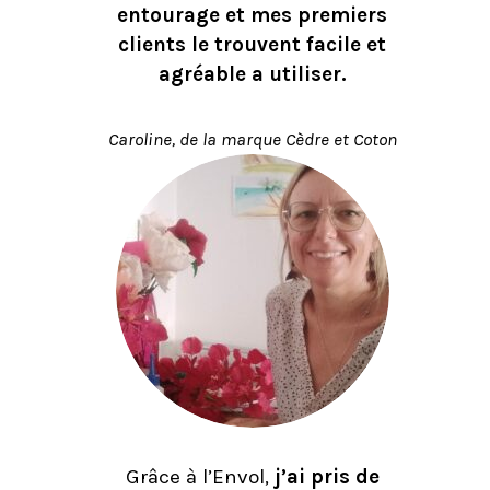
entourage et mes premiers
clients le trouvent facile et
agréable a utiliser.
Caroline, de la marque Cèdre et Coton
Grâce à l’Envol,
j’ai pris de