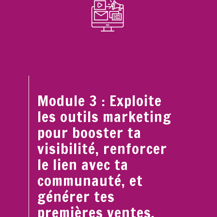
Module 3 : Exploite
les outils marketing
pour booster ta
visibilité, renforcer
le lien avec ta
communauté, et
générer tes
premières ventes.