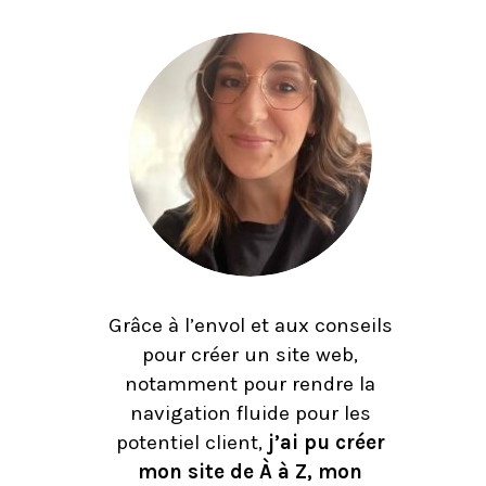
Grâce à l’envol et aux conseils
pour créer un site web,
notamment pour rendre la
navigation fluide pour les
potentiel client,
j’ai pu créer
mon site de À à Z, mon