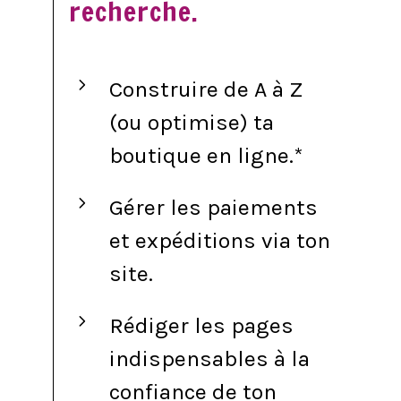
recherche.
Construire de A à Z
(ou optimise) ta
boutique en ligne.*
Gérer les paiements
et expéditions via ton
site.
Rédiger les pages
indispensables à la
confiance de ton