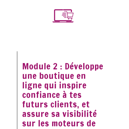
Module 2 : Développe
une boutique en
ligne qui inspire
confiance à tes
futurs clients, et
assure sa visibilité
sur les moteurs de