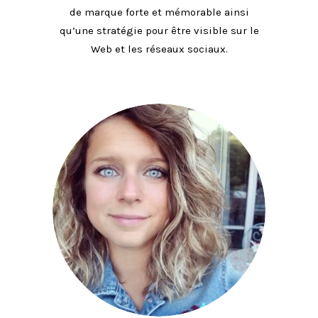
de marque forte et mémorable ainsi
qu’une stratégie pour être visible sur le
Web et les réseaux sociaux.