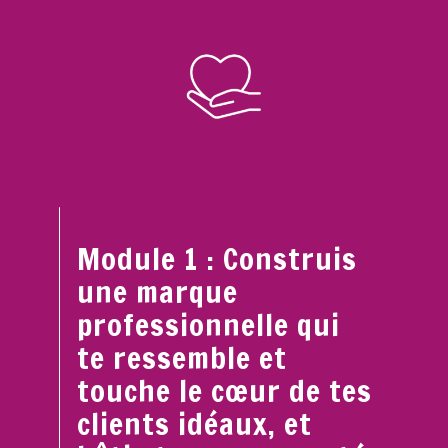
Module 1 : Construis
une marque
professionnelle qui
te ressemble et
touche le cœur de tes
clients idéaux, et