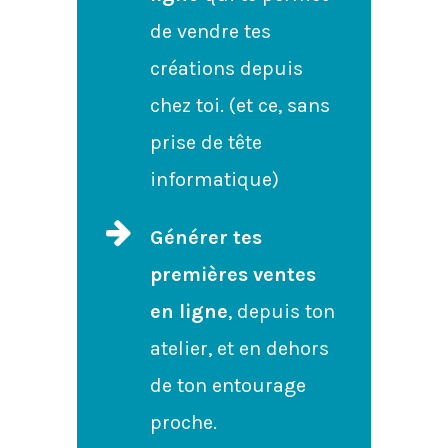
de vendre tes
créations depuis
chez toi. (et ce, sans
prise de tête
informatique)
Générer tes
premières ventes
en ligne
, depuis ton
atelier, et en dehors
de ton entourage
proche.