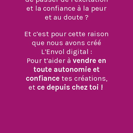
et la confiance à la peur
et au doute ?
Et c’est pour cette raison
que nous avons créé
L’Envol digital :
Pour t’aider à
vendre en
toute autonomie et
confiance
tes créations,
et
ce depuis chez toi !