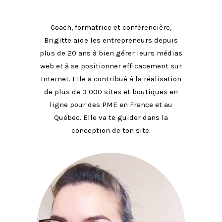
Coach, formatrice et conférencière,
Brigitte aide les entrepreneurs depuis
plus de 20 ans à bien gérer leurs médias
web et à se positionner efficacement sur
Internet. Elle a contribué à la réalisation
de plus de 3 000 sites et boutiques en
ligne pour des PME en France et au
Québec. Elle va te guider dans la
conception de ton site.