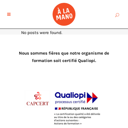
No posts were found.
Nous sommes fières que notre organisme de
formation soit certifié Qualiopi.