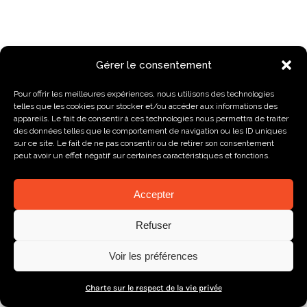
Gérer le consentement
Nous contacter
Pour offrir les meilleures expériences, nous utilisons des technologies
telles que les cookies pour stocker et/ou accéder aux informations des
appareils. Le fait de consentir à ces technologies nous permettra de traiter
des données telles que le comportement de navigation ou les ID uniques
sur ce site. Le fait de ne pas consentir ou de retirer son consentement
peut avoir un effet négatif sur certaines caractéristiques et fonctions.
Charte de vie privée
Accepter
Refuser
Voir les préférences
Charte sur le respect de la vie privée