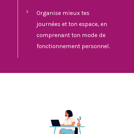
Organise mieux tes
journées et ton espace, en
comprenant ton mode de
fonctionnement personnel.