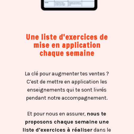
Une liste d'exercices de
mise en application
chaque semaine
La clé pour augmenter tes ventes ?
C’est de mettre en application les
enseignements qui te sont livrés
pendant notre accompagnement.
Et pour nous en assurer,
nous te
proposons chaque semaine une
liste d’exercices à réaliser
dans le