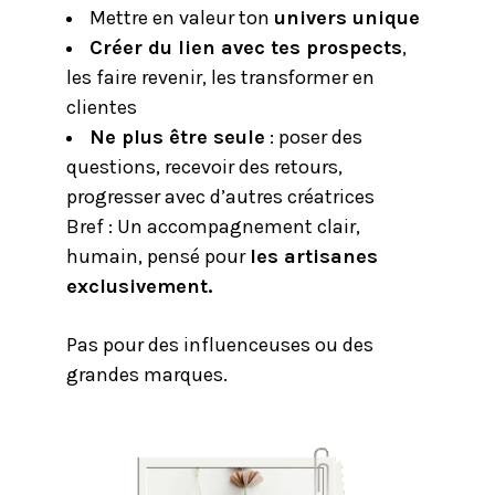
Mettre en valeur ton
univers unique
Créer du lien avec tes prospects
,
les faire revenir, les transformer en
clientes
Ne plus être seule
: poser des
questions, recevoir des retours,
progresser avec d’autres créatrices
Bref : Un accompagnement clair,
humain, pensé pour
les artisanes
exclusivement.
Pas pour des influenceuses ou des
grandes marques.