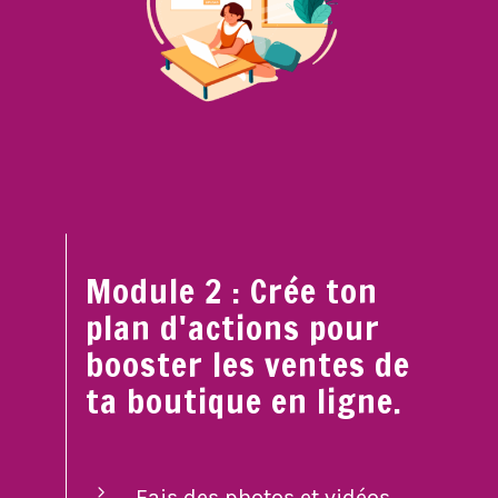
Module 2 : Crée ton
plan d'actions pour
booster les ventes de
ta boutique en ligne.
Fais des photos et vidéos