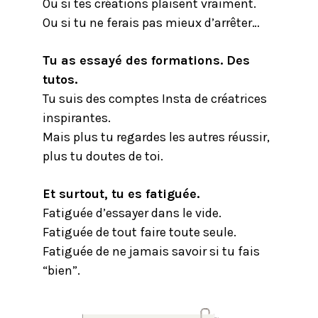
Ou si tes créations plaisent vraiment.
Ou si tu ne ferais pas mieux d’arrêter…
Tu as essayé des formations. Des
tutos.
Tu suis des comptes Insta de créatrices
inspirantes.
Mais plus tu regardes les autres réussir,
plus tu doutes de toi.
Et surtout, tu es fatiguée.
Fatiguée d’essayer dans le vide.
Fatiguée de tout faire toute seule.
Fatiguée de ne jamais savoir si tu fais
“bien”.