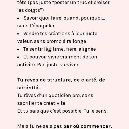
tête (pas juste “poster un truc et croiser
les doigts”)
Savoir quoi faire, quand, pourquoi…
sans t’éparpiller
Vendre tes créations à leur juste
valeur, sans promo à rallonge
Te sentir légitime, fière, alignée
Et pouvoir vivre vraiment de ton
activité. Pas juste survivre.
Tu rêves de structure, de clarté, de
sérénité.
Tu rêves d’un quotidien pro, sans
sacrifier ta créativité.
Et tu sais que c’est possible. Tu le sens.
Mais tu ne sais pas
par où commencer.