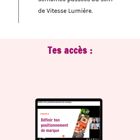
de Vitesse Lumière.
Tes accès :