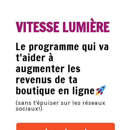
VITESSE LUMIÈRE
Le programme qui va
t'aider à
augmenter les
revenus de ta
boutique en ligne
(sans t'épuiser sur les réseaux
sociaux!)