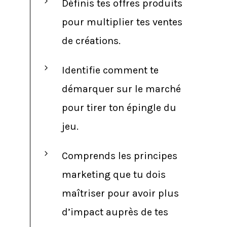
Définis tes offres produits
pour multiplier tes ventes
de créations.
Identifie comment te
démarquer sur le marché
pour tirer ton épingle du
jeu.
Comprends les principes
marketing que tu dois
maîtriser pour avoir plus
d’impact auprès de tes