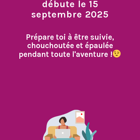
débute le 15
septembre 2025
Prépare toi à être suivie,
chouchoutée et épaulée
pendant toute l'aventure !