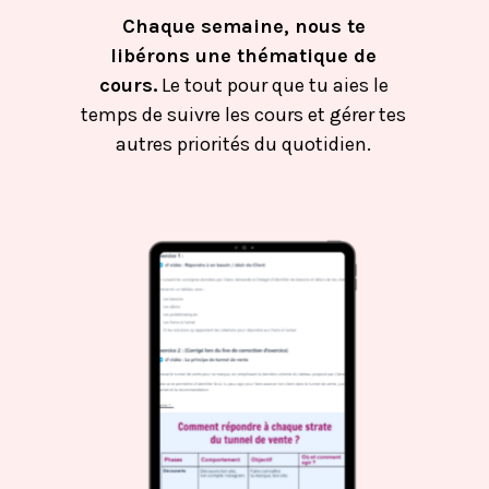
Chaque semaine, nous te
libérons une thématique de
cours.
Le tout pour que tu aies le
temps de suivre les cours et gérer tes
autres priorités du quotidien.