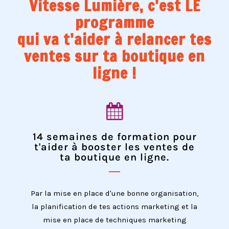
Vitesse Lumière, c'est LE
programme
qui va t'aider à relancer tes
ventes sur ta boutique en
ligne !
14 semaines de formation pour
t'aider à booster les ventes de
ta boutique en ligne.
Par la mise en place d'une bonne organisation,
la planification de tes actions marketing et la
mise en place de techniques marketing