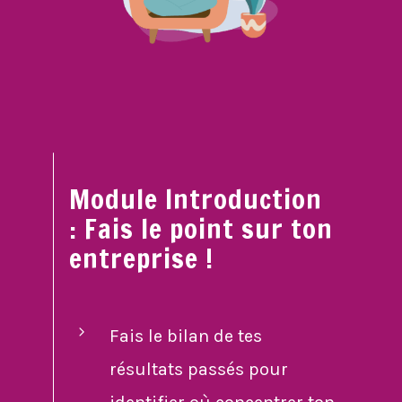
Module Introduction
: Fais le point sur ton
entreprise !
Fais le bilan de tes
résultats passés pour