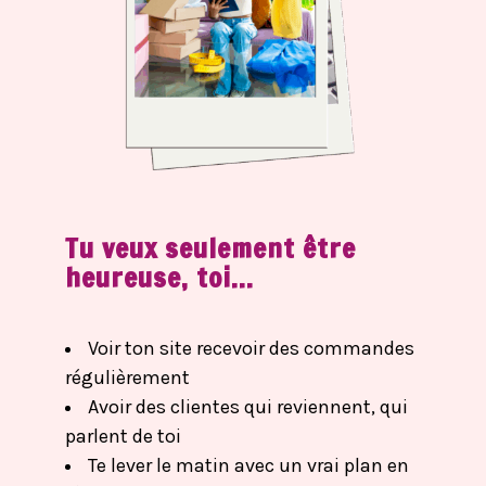
Tu veux seulement être
heureuse, toi...
Voir ton site recevoir des commandes
régulièrement
Avoir des clientes qui reviennent, qui
parlent de toi
Te lever le matin avec un vrai plan en