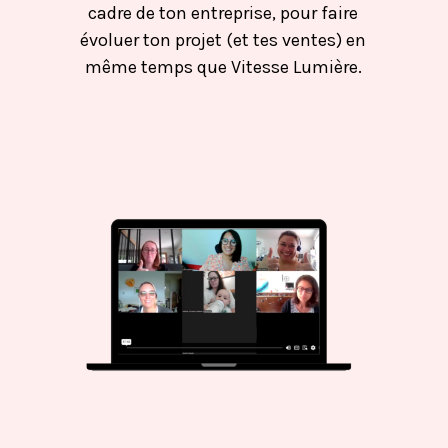
cadre de ton entreprise, pour faire
évoluer ton projet (et tes ventes) en
même temps que Vitesse Lumière.