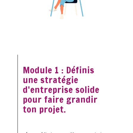
Module 1 : Définis
une stratégie
d'entreprise solide
pour faire grandir
ton projet.