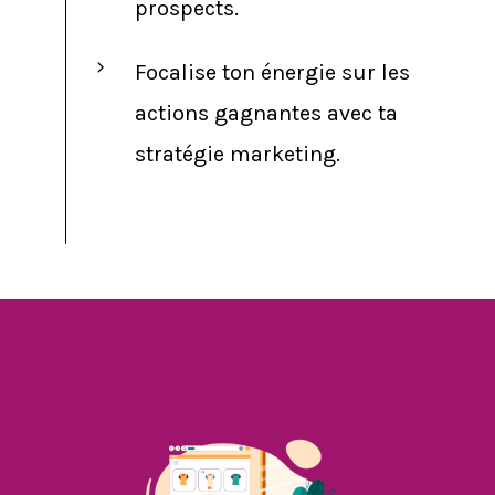
prospects.
Focalise ton énergie sur les
actions gagnantes avec ta
stratégie marketing.