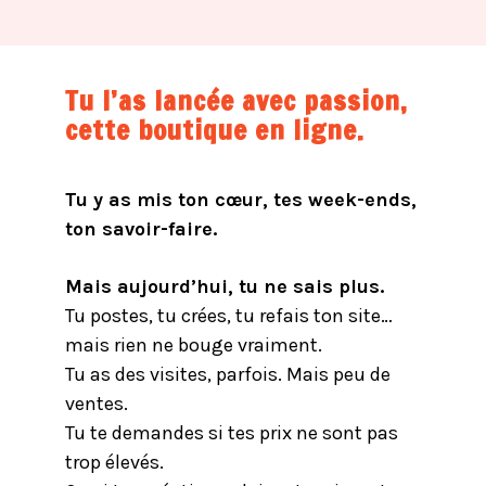
Tu l’as lancée avec passion,
cette boutique en ligne.
Tu y as mis ton cœur, tes week-ends,
ton savoir-faire.
Mais aujourd’hui, tu ne sais plus.
Tu postes, tu crées, tu refais ton site…
mais rien ne bouge vraiment.
Tu as des visites, parfois. Mais peu de
ventes.
Tu te demandes si tes prix ne sont pas
trop élevés.