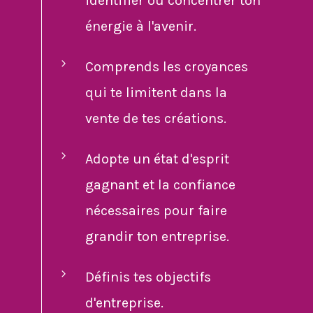
identifier où concentrer ton
énergie à l'avenir.
Comprends les croyances
qui te limitent dans la
vente de tes créations.
Adopte un état d'esprit
gagnant et la confiance
nécessaires pour faire
grandir ton entreprise.
Définis tes objectifs
d'entreprise.