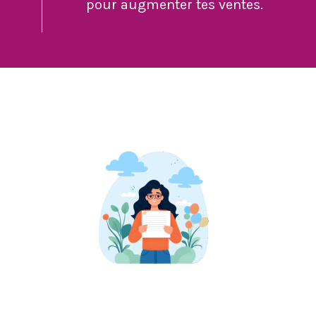
pour augmenter tes ventes.