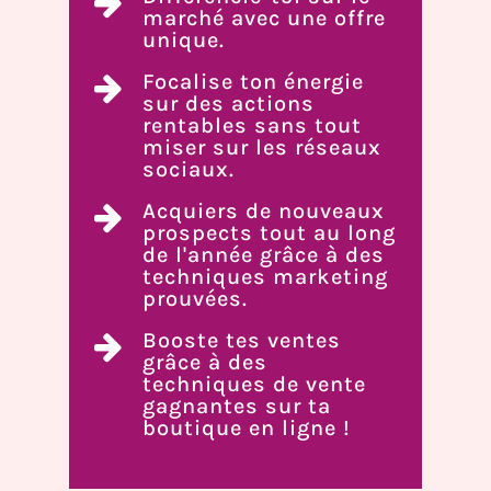
marché avec une offre
unique.
Focalise ton énergie
sur des actions
rentables sans tout
miser sur les réseaux
sociaux.
Acquiers de nouveaux
prospects tout au long
de l'année grâce à des
techniques marketing
prouvées.
Booste tes ventes
grâce à des
techniques de vente
gagnantes sur ta
boutique en ligne !