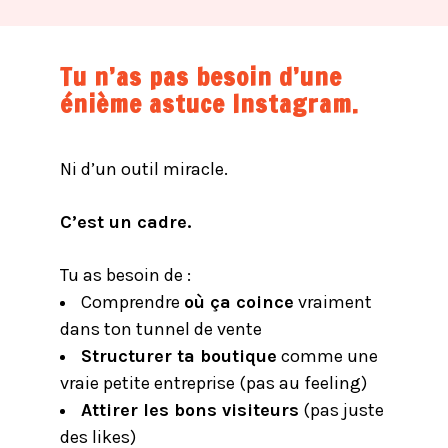
Tu n’as pas besoin d’une
énième astuce Instagram.
Ni d’un outil miracle.
C’est un cadre.
Tu as besoin de :
Comprendre
où ça coince
vraiment
dans ton tunnel de vente
Structurer ta boutique
comme une
vraie petite entreprise (pas au feeling)
Attirer les bons visiteurs
(pas juste
des likes)