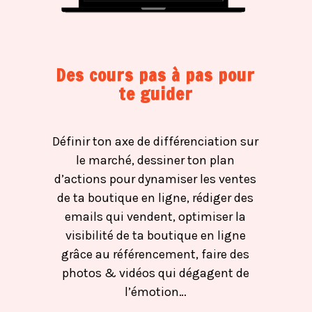
Des cours pas à pas pour
te guider
Définir ton axe de différenciation sur
le marché, dessiner ton plan
d’actions pour dynamiser les ventes
de ta boutique en ligne, rédiger des
emails qui vendent, optimiser la
visibilité de ta boutique en ligne
grâce au référencement, faire des
photos & vidéos qui dégagent de
l’émotion…