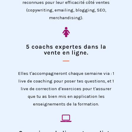
reconnues pour leur efficacité côté ventes
(copywriting, emailing, blogging, SEO,
merchandising).
5 coachs expertes dans la
vente en ligne.
Elles t'accompagneront chaque semaine via : 1
live de coaching pour poser tes questions, et 1
live de correction d'exercices pour t'assurer
que tu as bien mis en application les
enseignements de la formation.