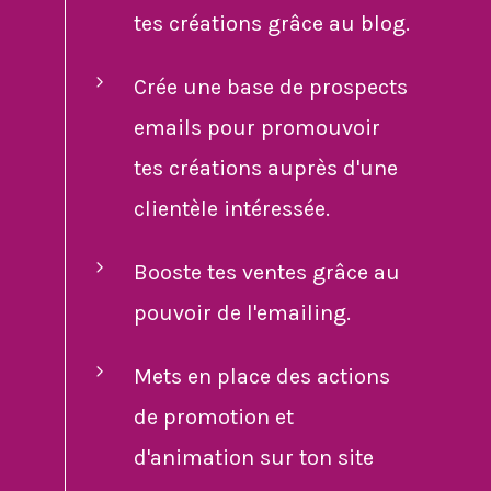
tes créations grâce au blog.
Crée une base de prospects
emails pour promouvoir
tes créations auprès d'une
clientèle intéressée.
Booste tes ventes grâce au
pouvoir de l'emailing.
Mets en place des actions
de promotion et
d'animation sur ton site