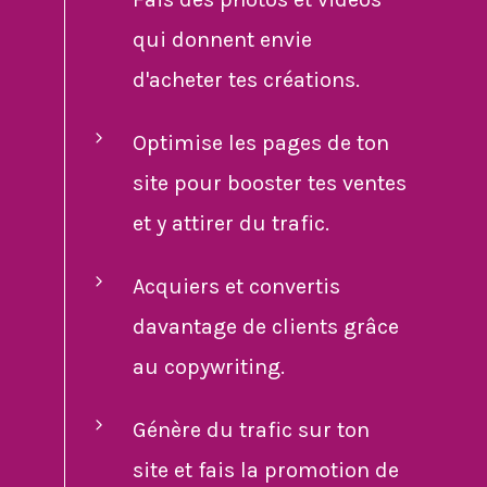
qui donnent envie
d'acheter tes créations.
Optimise les pages de ton
site pour booster tes ventes
et y attirer du trafic.
Acquiers et convertis
davantage de clients grâce
au copywriting.
Génère du trafic sur ton
site et fais la promotion de