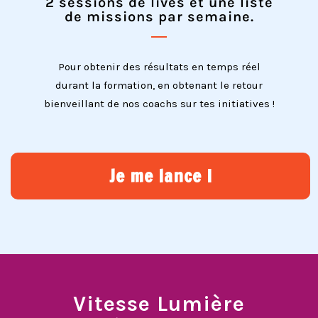
2 sessions de lives et une liste
de missions par semaine.
Pour obtenir des résultats en temps réel
durant la formation, en obtenant le retour
bienveillant de nos coachs sur tes initiatives !
Je me lance !
Vitesse Lumière