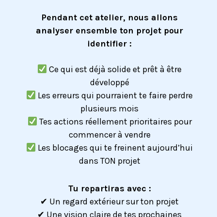
Pendant cet atelier, nous allons
analyser ensemble ton projet pour
identifier :
Ce qui est déjà solide et prêt
à être
développé
Les erreurs qui pourraient te faire perdre
plusieurs mois
Tes actions réellement prioritaires pour
commencer à vendre
Les blocages qui te freinent aujourd’hui
dans TON projet
Tu repartiras avec :
✔ Un regard extérieur sur ton projet
✔ Une vision claire de tes prochaines