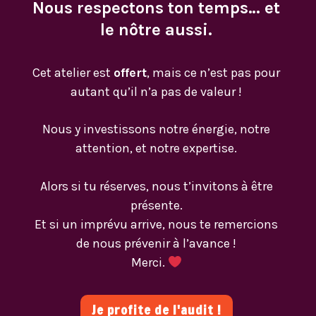
Nous respectons ton temps… et
le nôtre aussi.
Cet atelier est
offert
, mais ce n’est pas pour
autant qu’il n’a pas de valeur !
Nous y investissons notre énergie, notre
attention, et notre expertise.
Alors si tu réserves, nous t’invitons à être
présente.
Et si un imprévu arrive, nous te remercions
de nous prévenir à l’avance !
Merci.
Je profite de l'audit !