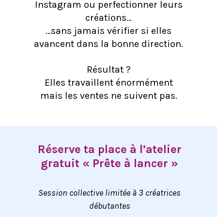
Instagram ou perfectionner leurs
créations…
…sans jamais vérifier si elles
avancent dans la bonne direction.
Résultat ?
Elles travaillent énormément
mais les ventes ne suivent pas.
Réserve ta place à l’atelier
gratuit « Prête à lancer »
Session collective limitée à 3 créatrices
débutantes