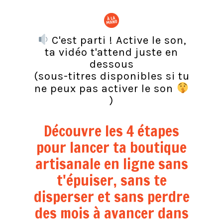
C'est parti ! Active le son,
ta vidéo t'attend juste en
dessous
(sous-titres disponibles si tu
ne peux pas activer le son
)
Découvre les 4 étapes
pour lancer ta boutique
artisanale en ligne sans
t'épuiser, sans te
disperser et sans perdre
des mois à avancer dans