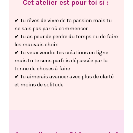
Cet atelier est pour toi si :
✔ Tu rêves de vivre de ta passion mais tu
ne sais pas par où commencer
✔ Tu as peur de perdre du temps ou de faire
les mauvais choix
✔ Tu veux vendre tes créations en ligne
mais tu te sens parfois dépassée par la
tonne de choses à faire
✔ Tu aimerais avancer avec plus de clarté
et moins de solitude