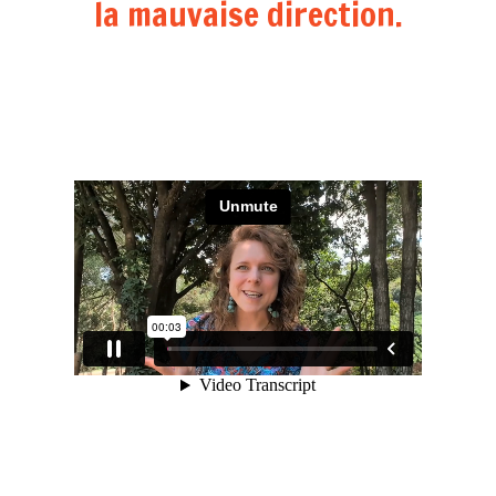
la mauvaise direction.