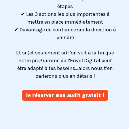
étapes
✔ Les 3 actions les plus importantes à
mettre en place immédiatement
✔ Davantage de confiance sur la direction à
prendre
Et si (et seulement si) l’on voit à la fin que
notre programme de
l’Envol Digital
peut
être adapté à tes besoins…alors nous t’en
parlerons plus en détails !
Je réserver mon audit gratuit !