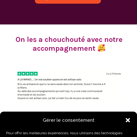
On les a chouchouté avec notre
accompagnement
Gérer le consentement
Pour offrir les meilleures expériences, nous utilisons des technologies