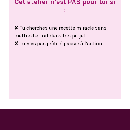
Cet atelier n’est PAS pour toi si
:
✘ Tu cherches une recette miracle sans
mettre d’effort dans ton projet
✘ Tu n’es pas prête à passer à l’action