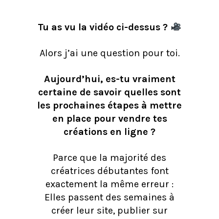
Tu as vu la vidéo ci-dessus ?
Alors j’ai une question pour toi.
Aujourd’hui, es-tu vraiment
certaine de savoir quelles sont
les prochaines étapes à mettre
en place pour vendre tes
créations en ligne ?
Parce que la majorité des
créatrices débutantes font
exactement la même erreur :
Elles passent des semaines à
créer leur site, publier sur